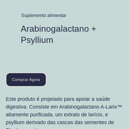
Suplemento alimentar
Arabinogalactano +
Psyllium
Comprar Agora
Este produto é projetado para apoiar a saúde
digestiva. Consiste em Arabinogalactano A-Larix™
altamente purificada, um extrato de larício, e
psyllium derivado das cascas das sementes de