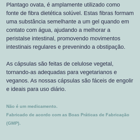
Plantago ovata, é amplamente utilizado como
fonte de fibra dietética solúvel. Estas fibras formam
uma substância semelhante a um gel quando em
contato com água, ajudando a melhorar a
peristalse intestinal, promovendo movimentos
intestinais regulares e prevenindo a obstipação.
As cápsulas são feitas de celulose vegetal,
tornando-as adequadas para vegetarianos e
veganos. As nossas cápsulas são fáceis de engolir
e ideais para uso diário.
Não é um medicamento.
Fabricado de acordo com as Boas Práticas de Fabricação
(GMP).