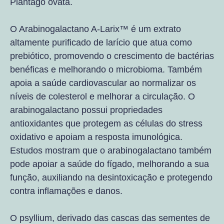
Plantago ovata.
O Arabinogalactano A-Larix™ é um extrato
altamente purificado de larício que atua como
prebiótico, promovendo o crescimento de bactérias
benéficas e melhorando o microbioma. Também
apoia a saúde cardiovascular ao normalizar os
níveis de colesterol e melhorar a circulação. O
arabinogalactano possui propriedades
antioxidantes que protegem as células do stress
oxidativo e apoiam a resposta imunológica.
Estudos mostram que o arabinogalactano também
pode apoiar a saúde do fígado, melhorando a sua
função, auxiliando na desintoxicação e protegendo
contra inflamações e danos.
O psyllium, derivado das cascas das sementes de