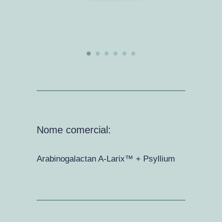
Nome comercial:
Arabinogalactan A-Larix™ + Psyllium